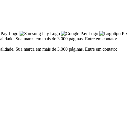
alidade. Sua marca em mais de 3.000 páginas. Entre em contato:
alidade. Sua marca em mais de 3.000 páginas. Entre em contato: