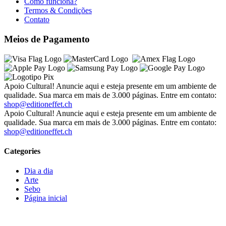
Como funciona?
Termos & Condições
Contato
Meios de Pagamento
Apoio Cultural! Anuncie aqui e esteja presente em um ambiente de
qualidade. Sua marca em mais de 3.000 páginas. Entre em contato:
shop@editioneffet.ch
Apoio Cultural! Anuncie aqui e esteja presente em um ambiente de
qualidade. Sua marca em mais de 3.000 páginas. Entre em contato:
shop@editioneffet.ch
Categories
Dia a dia
Arte
Sebo
Página inicial