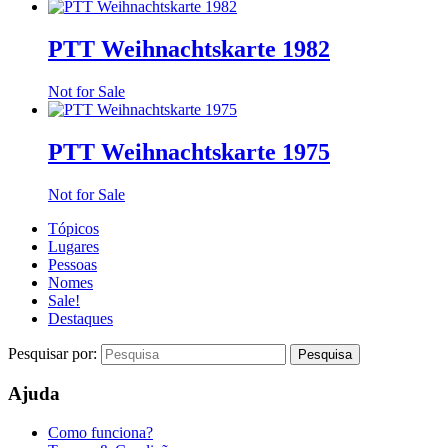
PTT Weihnachtskarte 1982
Not for Sale
PTT Weihnachtskarte 1975
Not for Sale
Tópicos
Lugares
Pessoas
Nomes
Sale!
Destaques
Pesquisar por:
Ajuda
Como funciona?