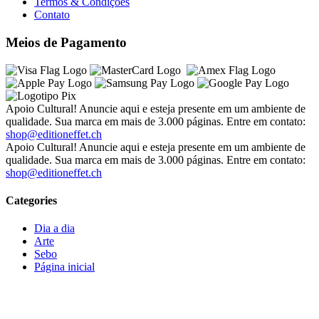
Termos & Condições
Contato
Meios de Pagamento
Apoio Cultural! Anuncie aqui e esteja presente em um ambiente de
qualidade. Sua marca em mais de 3.000 páginas. Entre em contato:
shop@editioneffet.ch
Apoio Cultural! Anuncie aqui e esteja presente em um ambiente de
qualidade. Sua marca em mais de 3.000 páginas. Entre em contato:
shop@editioneffet.ch
Categories
Dia a dia
Arte
Sebo
Página inicial