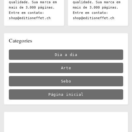
qualidade. Sua marca em
qualidade. Sua marca em
mais de 3.000 páginas.
mais de 3.000 páginas.
Entre em contato:
Entre em contato:
shop@editioneffet.ch
shop@editioneffet.ch
Categories
Dia a dia
Arte
Sebo
Página inicial