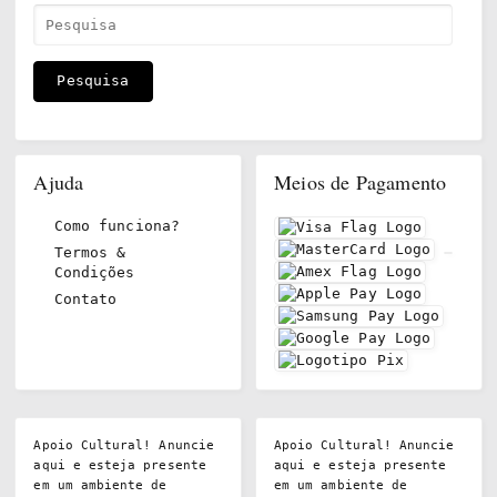
Ajuda
Meios de Pagamento
Como funciona?
Termos &
Condições
Contato
Apoio Cultural! Anuncie
Apoio Cultural! Anuncie
aqui e esteja presente
aqui e esteja presente
em um ambiente de
em um ambiente de