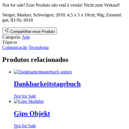
Not for sale!
Esse Produto não está à venda!
Nicht zum Verkauf!
Steiger, Markus;
Schweigen
; 2010
; 4,5 x 5 x 10cm; 90g;
Zustand:
gut
;
ID-Nr. 6918
Compartilhar esse Produto
Categoria:
Arte
Tópicos
Comunicação
Tecnologia
Produtos relacionados
Dankbarkeitstagebuch
Not for Sale
Gips Objekt
Not for Sale