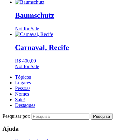
Baumschutz
Not for Sale
Carnaval, Recife
R$
400,00
Not for Sale
Tópicos
Lugares
Pessoas
Nomes
Sale!
Destaques
Pesquisar por:
Ajuda