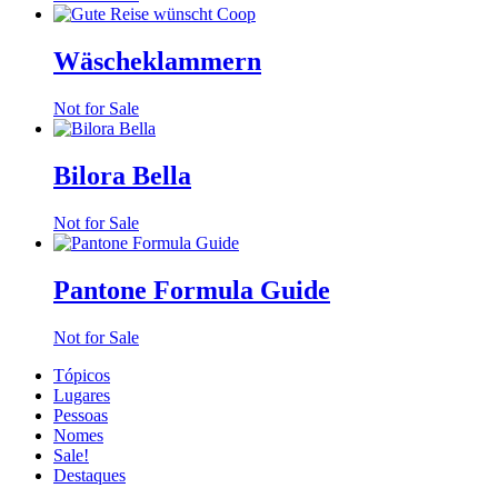
Wäscheklammern
Not for Sale
Bilora Bella
Not for Sale
Pantone Formula Guide
Not for Sale
Tópicos
Lugares
Pessoas
Nomes
Sale!
Destaques