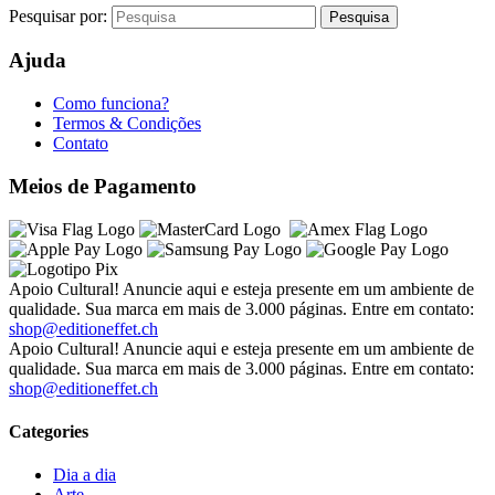
Pesquisar por:
Ajuda
Como funciona?
Termos & Condições
Contato
Meios de Pagamento
Apoio Cultural! Anuncie aqui e esteja presente em um ambiente de
qualidade. Sua marca em mais de 3.000 páginas. Entre em contato:
shop@editioneffet.ch
Apoio Cultural! Anuncie aqui e esteja presente em um ambiente de
qualidade. Sua marca em mais de 3.000 páginas. Entre em contato:
shop@editioneffet.ch
Categories
Dia a dia
Arte