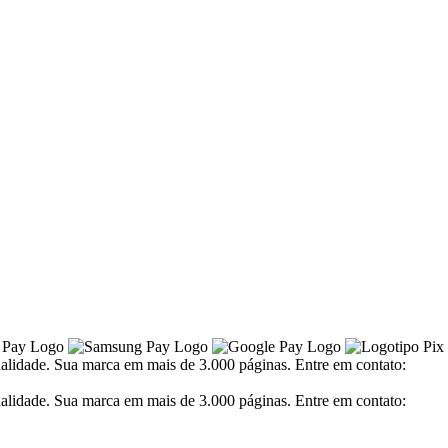
alidade. Sua marca em mais de 3.000 páginas. Entre em contato:
alidade. Sua marca em mais de 3.000 páginas. Entre em contato: