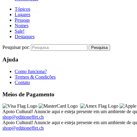
Tópicos
Lugares
Pessoas
Nomes
Sale!
Destaques
Pesquisar por:
Ajuda
Como funciona?
Termos & Condições
Contato
Meios de Pagamento
Apoio Cultural! Anuncie aqui e esteja presente em um ambiente de qu
shop@editioneffet.ch
Apoio Cultural! Anuncie aqui e esteja presente em um ambiente de qu
shop@editioneffet.ch