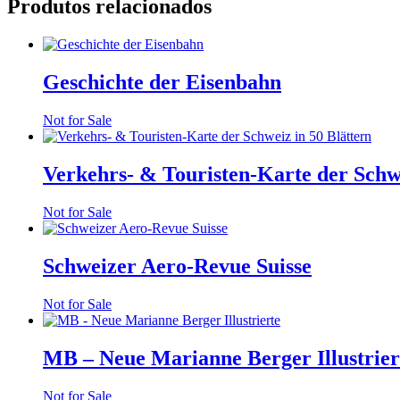
Produtos relacionados
Geschichte der Eisenbahn
Not for Sale
Verkehrs- & Touristen-Karte der Schwe
Not for Sale
Schweizer Aero-Revue Suisse
Not for Sale
MB – Neue Marianne Berger Illustrier
Not for Sale