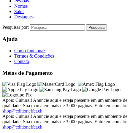
Pessoas
Nomes
Sale!
Destaques
Pesquisar por:
Ajuda
Como funciona?
Termos & Condições
Contato
Meios de Pagamento
Apoio Cultural! Anuncie aqui e esteja presente em um ambiente de
qualidade. Sua marca em mais de 3.000 páginas. Entre em contato:
shop@editioneffet.ch
Apoio Cultural! Anuncie aqui e esteja presente em um ambiente de
qualidade. Sua marca em mais de 3.000 páginas. Entre em contato:
shop@editioneffet.ch