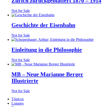
Zürich zurückgeblättert 1870 – 1914
Not for Sale
Geschichte der Eisenbahn
Not for Sale
Einleitung in die Philosophie
Not for Sale
MB – Neue Marianne Berger
Illustrierte
Not for Sale
Tópicos
Lugares