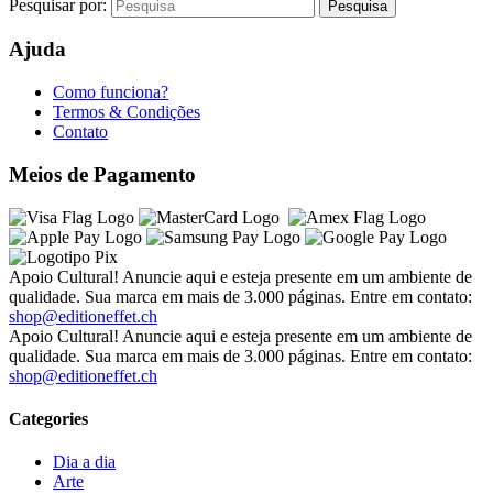
Pesquisar por:
Ajuda
Como funciona?
Termos & Condições
Contato
Meios de Pagamento
Apoio Cultural! Anuncie aqui e esteja presente em um ambiente de
qualidade. Sua marca em mais de 3.000 páginas. Entre em contato:
shop@editioneffet.ch
Apoio Cultural! Anuncie aqui e esteja presente em um ambiente de
qualidade. Sua marca em mais de 3.000 páginas. Entre em contato:
shop@editioneffet.ch
Categories
Dia a dia
Arte