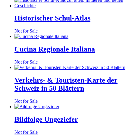
Historischer Schul-Atlas
Not for Sale
Cucina Regionale Italiana
Not for Sale
Verkehrs- & Touristen-Karte der
Schweiz in 50 Blättern
Not for Sale
Bildfolge Ungeziefer
Not for Sale