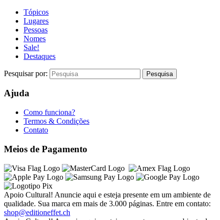
Tópicos
Lugares
Pessoas
Nomes
Sale!
Destaques
Pesquisar por:
Ajuda
Como funciona?
Termos & Condições
Contato
Meios de Pagamento
Apoio Cultural! Anuncie aqui e esteja presente em um ambiente de
qualidade. Sua marca em mais de 3.000 páginas. Entre em contato:
shop@editioneffet.ch