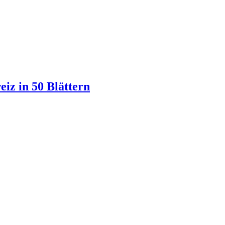
iz in 50 Blättern