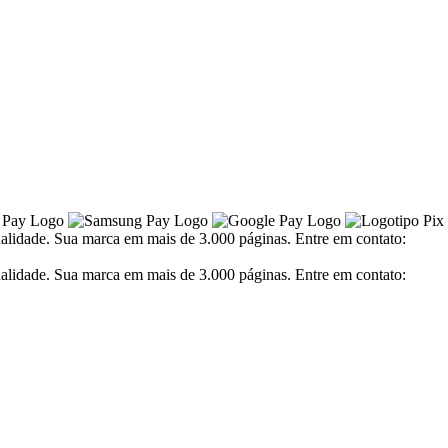
alidade. Sua marca em mais de 3.000 páginas. Entre em contato:
alidade. Sua marca em mais de 3.000 páginas. Entre em contato: