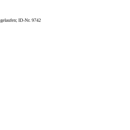
 gelaufen
;
ID-Nr. 9742