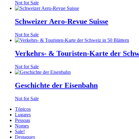
Not for Sale
Schweizer Aero-Revue Suisse
Not for Sale
Verkehrs- & Touristen-Karte der Schwe
Not for Sale
Geschichte der Eisenbahn
Not for Sale
Tópicos
Lugares
Pessoas
Nomes
Sale!
Destaques