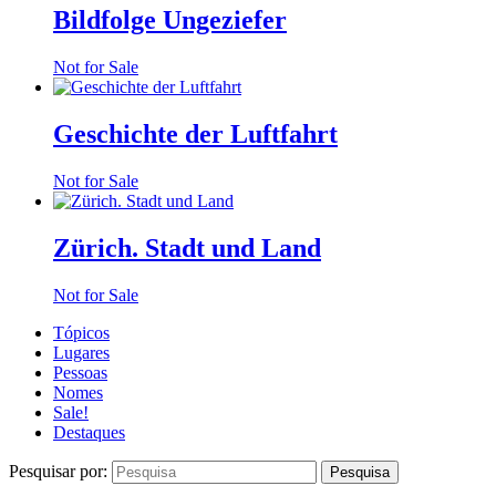
Bildfolge Ungeziefer
Not for Sale
Geschichte der Luftfahrt
Not for Sale
Zürich. Stadt und Land
Not for Sale
Tópicos
Lugares
Pessoas
Nomes
Sale!
Destaques
Pesquisar por: