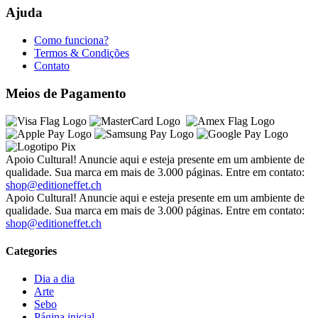
Ajuda
Como funciona?
Termos & Condições
Contato
Meios de Pagamento
Apoio Cultural! Anuncie aqui e esteja presente em um ambiente de
qualidade. Sua marca em mais de 3.000 páginas. Entre em contato:
shop@editioneffet.ch
Apoio Cultural! Anuncie aqui e esteja presente em um ambiente de
qualidade. Sua marca em mais de 3.000 páginas. Entre em contato:
shop@editioneffet.ch
Categories
Dia a dia
Arte
Sebo
Página inicial