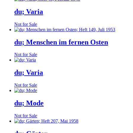
du; Varia
Not for Sale
du; Menschen im fernen Osten
Not for Sale
du; Varia
Not for Sale
du; Mode
Not for Sale