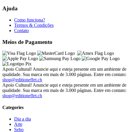
Ajuda
Como funciona?
Termos & Condições
Contato
Meios de Pagamento
Apoio Cultural! Anuncie aqui e esteja presente em um ambiente de
qualidade. Sua marca em mais de 3.000 páginas. Entre em contato:
shop@editioneffet.ch
Apoio Cultural! Anuncie aqui e esteja presente em um ambiente de
qualidade. Sua marca em mais de 3.000 páginas. Entre em contato:
shop@editioneffet.ch
Categories
Dia a dia
Arte
Sebo