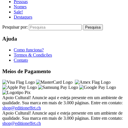
Pessoas
Nomes
Sale!
Destaques
Pesquisar por:
Ajuda
Como funciona?
Termos & Condições
Contato
Meios de Pagamento
Apoio Cultural! Anuncie aqui e esteja presente em um ambiente de
qualidade. Sua marca em mais de 3.000 páginas. Entre em contato:
shop@editioneffet.ch
Apoio Cultural! Anuncie aqui e esteja presente em um ambiente de
qualidade. Sua marca em mais de 3.000 páginas. Entre em contato:
shop@editioneffet.ch