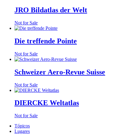
JRO Bildatlas der Welt
Not for Sale
Die treffende Pointe
Not for Sale
Schweizer Aero-Revue Suisse
Not for Sale
DIERCKE Weltatlas
Not for Sale
Tópicos
Lugares