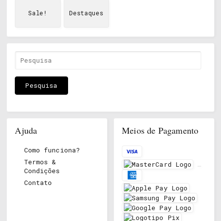
Sale!
Destaques
Ajuda
Meios de Pagamento
Como funciona?
Termos &
Condições
Contato