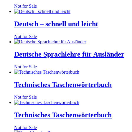
Not for Sale
Deutsch – schnell und leicht
Not for Sale
Deutsche Sprachlehre für Ausländer
Not for Sale
Technisches Taschenwörterbuch
Not for Sale
Technisches Taschenwörterbuch
Not for Sale