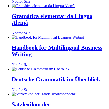
Not for Sale
Gramática elementar da Lingua
Alemã
Not for Sale
Handbook for Multilingual Business
Writing
Not for Sale
Deutsche Grammatik im Überblick
Not for Sale
Satzlexikon der