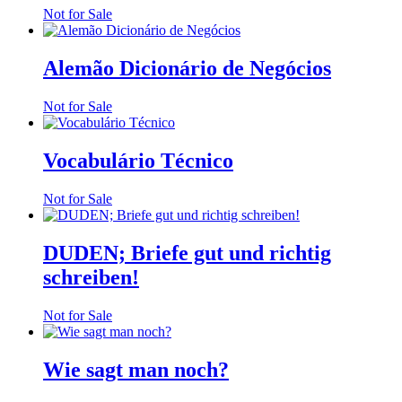
Not for Sale
Alemão Dicionário de Negócios
Not for Sale
Vocabulário Técnico
Not for Sale
DUDEN; Briefe gut und richtig
schreiben!
Not for Sale
Wie sagt man noch?