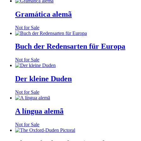
Gramática alemã
Not for Sale
Buch der Redensarten für Europa
Not for Sale
Der kleine Duden
Not for Sale
A língua alemã
Not for Sale