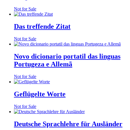
Not for Sale
Das treffende Zitat
Not for Sale
Novo dicionario portatil das linguas
Portugeza e Allemã
Not for Sale
Geflügelte Worte
Not for Sale
Deutsche Sprachlehre für Ausländer