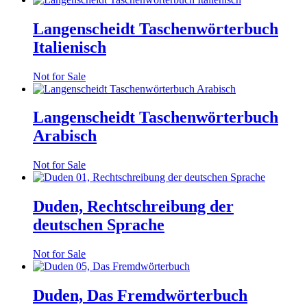
Langenscheidt Taschenwörterbuch
Italienisch
Not for Sale
Langenscheidt Taschenwörterbuch
Arabisch
Not for Sale
Duden, Rechtschreibung der
deutschen Sprache
Not for Sale
Duden, Das Fremdwörterbuch