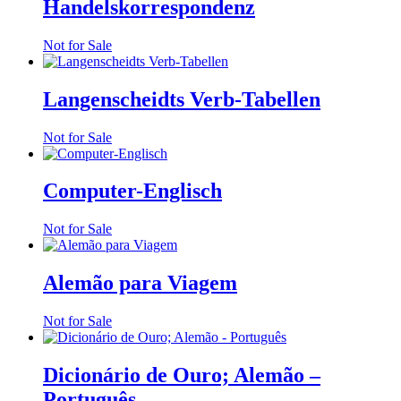
Handelskorrespondenz
Not for Sale
Langenscheidts Verb-Tabellen
Not for Sale
Computer-Englisch
Not for Sale
Alemão para Viagem
Not for Sale
Dicionário de Ouro; Alemão –
Português