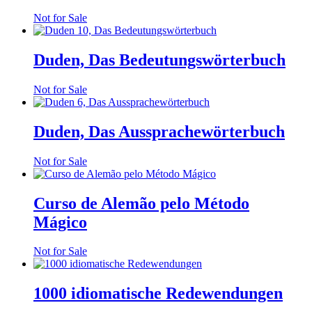
Not for Sale
Duden, Das Bedeutungswörterbuch
Not for Sale
Duden, Das Aussprachewörterbuch
Not for Sale
Curso de Alemão pelo Método
Mágico
Not for Sale
1000 idiomatische Redewendungen