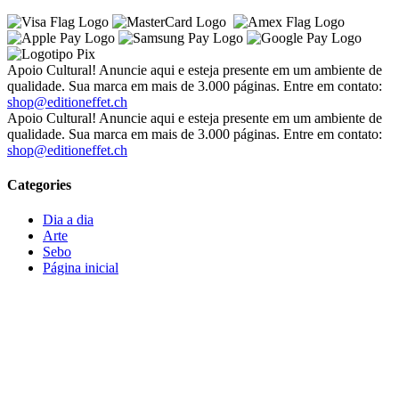
Apoio Cultural! Anuncie aqui e esteja presente em um ambiente de
qualidade. Sua marca em mais de 3.000 páginas. Entre em contato:
shop@editioneffet.ch
Apoio Cultural! Anuncie aqui e esteja presente em um ambiente de
qualidade. Sua marca em mais de 3.000 páginas. Entre em contato:
shop@editioneffet.ch
Categories
Dia a dia
Arte
Sebo
Página inicial