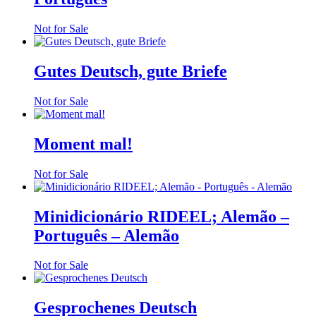
Not for Sale
Gutes Deutsch, gute Briefe
Not for Sale
Moment mal!
Not for Sale
Minidicionário RIDEEL; Alemão –
Português – Alemão
Not for Sale
Gesprochenes Deutsch