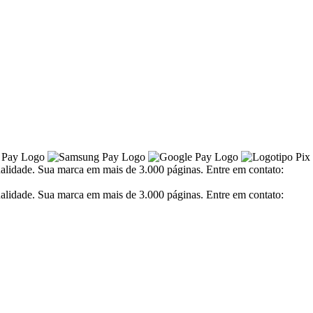
alidade. Sua marca em mais de 3.000 páginas. Entre em contato:
alidade. Sua marca em mais de 3.000 páginas. Entre em contato: