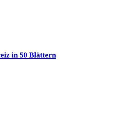
iz in 50 Blättern