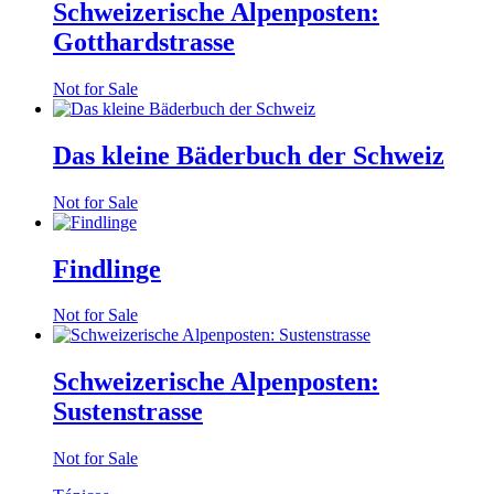
Schweizerische Alpenposten:
Gotthardstrasse
Not for Sale
Das kleine Bäderbuch der Schweiz
Not for Sale
Findlinge
Not for Sale
Schweizerische Alpenposten:
Sustenstrasse
Not for Sale