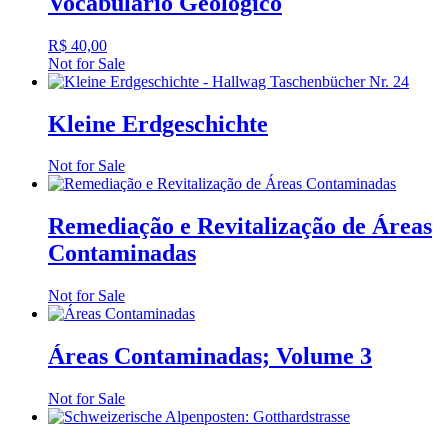
Vocabulário Geológico
R$
40,00
Not for Sale
Kleine Erdgeschichte
Not for Sale
Remediação e Revitalização de Áreas
Contaminadas
Not for Sale
Áreas Contaminadas; Volume 3
Not for Sale