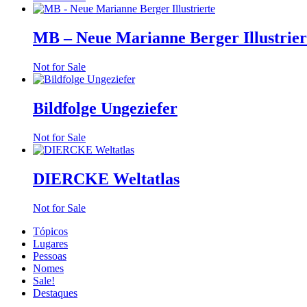
MB – Neue Marianne Berger Illustrier
Not for Sale
Bildfolge Ungeziefer
Not for Sale
DIERCKE Weltatlas
Not for Sale
Tópicos
Lugares
Pessoas
Nomes
Sale!
Destaques