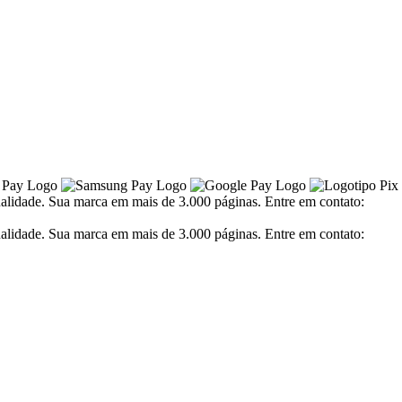
alidade. Sua marca em mais de 3.000 páginas. Entre em contato:
alidade. Sua marca em mais de 3.000 páginas. Entre em contato: