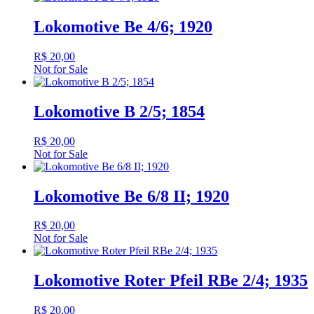
Lokomotive Be 4/6; 1920
R$
20,00
Not for Sale
Lokomotive B 2/5; 1854
R$
20,00
Not for Sale
Lokomotive Be 6/8 II; 1920
R$
20,00
Not for Sale
Lokomotive Roter Pfeil RBe 2/4; 1935
R$
20,00