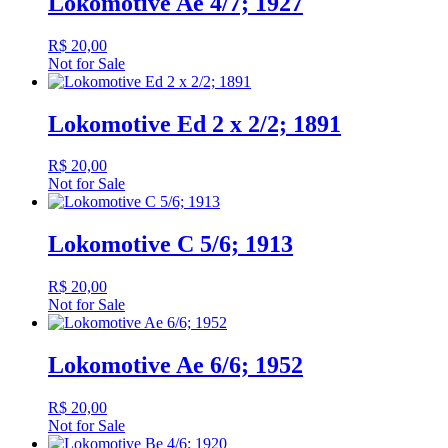
Lokomotive Ae 4/7; 1927
R$
20,00
Not for Sale
Lokomotive Ed 2 x 2/2; 1891
R$
20,00
Not for Sale
Lokomotive C 5/6; 1913
R$
20,00
Not for Sale
Lokomotive Ae 6/6; 1952
R$
20,00
Not for Sale