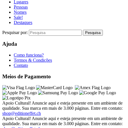
Lugares
Pessoas
Nomes
Sale!
Destaques
Pesquisar por:
Ajuda
Como funciona?
Termos & Condições
Contato
Meios de Pagamento
Apoio Cultural! Anuncie aqui e esteja presente em um ambiente de
qualidade. Sua marca em mais de 3.000 páginas. Entre em contato:
shop@editioneffet.ch
Apoio Cultural! Anuncie aqui e esteja presente em um ambiente de
qualidade. Sua marca em mais de 3.000 páginas. Entre em contato: