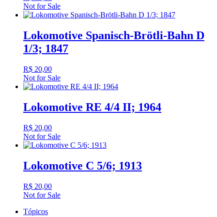
Not for Sale
Lokomotive Spanisch-Brötli-Bahn D
1/3; 1847
R$
20,00
Not for Sale
Lokomotive RE 4/4 II; 1964
R$
20,00
Not for Sale
Lokomotive C 5/6; 1913
R$
20,00
Not for Sale
Tópicos