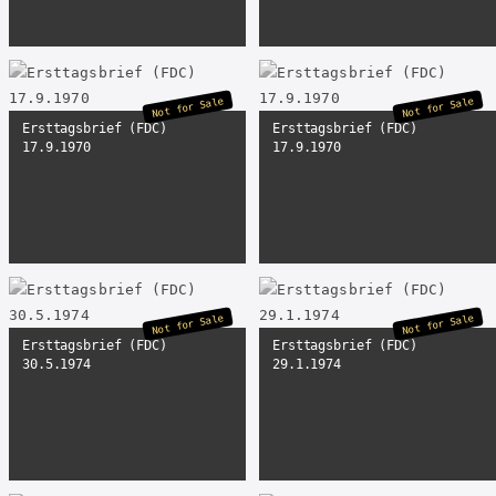
Not for Sale
Not for Sale
Ersttagsbrief (FDC)
Ersttagsbrief (FDC)
17.9.1970
17.9.1970
Not for Sale
Not for Sale
Ersttagsbrief (FDC)
Ersttagsbrief (FDC)
30.5.1974
29.1.1974