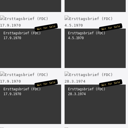
Not for Sale
Not for Sale
Ersttagsbrief (FDC)
Ersttagsbrief (FDC)
17.9.1970
4.5.1970
Not for Sale
Not for Sale
Ersttagsbrief (FDC)
Ersttagsbrief (FDC)
17.9.1970
28.3.1974