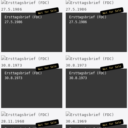
Not for Sale
Not for Sale
Ersttagsbrief (FDC)
Ersttagsbrief (FDC)
27.5.1986
27.5.1986
Not for Sale
Not for Sale
Ersttagsbrief (FDC)
Ersttagsbrief (FDC)
30.8.1973
30.8.1973
Not for Sale
Not for Sale