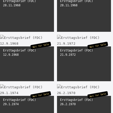
Ersttagsbrief (FDC)
Ersttagsbrief (FDC)
28.11.1968
28.11.1968
Not for Sale
Not for Sale
Ersttagsbrief (FDC)
Ersttagsbrief (FDC)
12.9.1968
21.9.1972
Not for Sale
Not for Sale
Ersttagsbrief (FDC)
Ersttagsbrief (FDC)
29.1.1974
26.2.1970