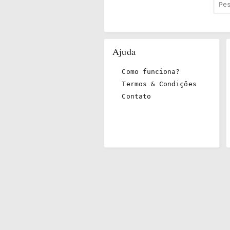
Ajuda
Como funciona?
Termos & Condições
Contato