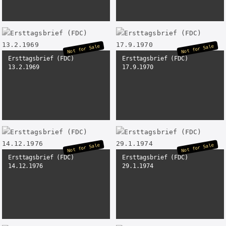
Not for Sale
Not for Sale
Ersttagsbrief (FDC)
Ersttagsbrief (FDC)
13.2.1969
17.9.1970
Not for Sale
Not for Sale
Ersttagsbrief (FDC)
Ersttagsbrief (FDC)
14.12.1976
29.1.1974