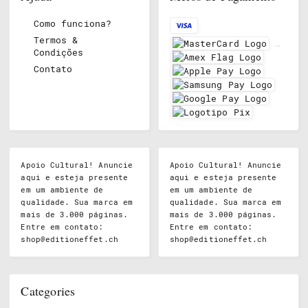
Como funciona?
Termos &
Condições
Contato
Apoio Cultural! Anuncie
Apoio Cultural! Anuncie
aqui e esteja presente
aqui e esteja presente
em um ambiente de
em um ambiente de
qualidade. Sua marca em
qualidade. Sua marca em
mais de 3.000 páginas.
mais de 3.000 páginas.
Entre em contato:
Entre em contato:
shop@editioneffet.ch
shop@editioneffet.ch
Categories