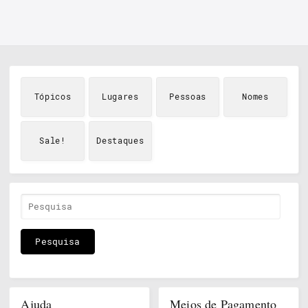
Tópicos
Lugares
Pessoas
Nomes
Sale!
Destaques
Ajuda
Meios de Pagamento