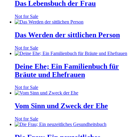
Das Lebensbuch der Frau
Not for Sale
Das Werden der sittlichen Person
Not for Sale
Deine Ehe; Ein Familienbuch für
Bräute und Ehefrauen
Not for Sale
Vom Sinn und Zweck der Ehe
Not for Sale