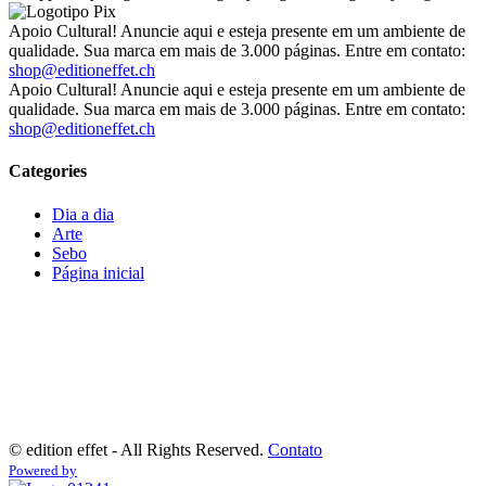
Apoio Cultural! Anuncie aqui e esteja presente em um ambiente de
qualidade. Sua marca em mais de 3.000 páginas. Entre em contato:
shop@editioneffet.ch
Apoio Cultural! Anuncie aqui e esteja presente em um ambiente de
qualidade. Sua marca em mais de 3.000 páginas. Entre em contato:
shop@editioneffet.ch
Categories
Dia a dia
Arte
Sebo
Página inicial
©
edition effet - All Rights Reserved.
Contato
Powered by