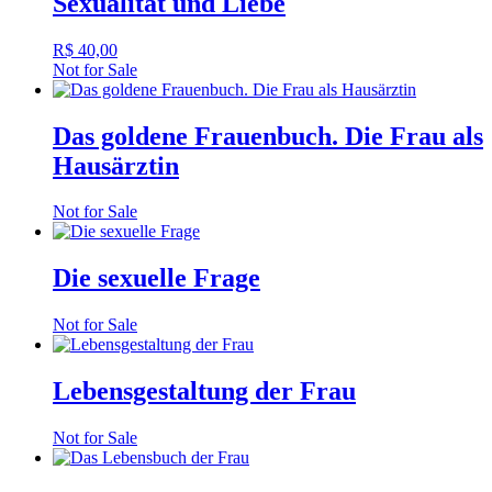
Sexualität und Liebe
R$
40,00
Not for Sale
Das goldene Frauenbuch. Die Frau als
Hausärztin
Not for Sale
Die sexuelle Frage
Not for Sale
Lebensgestaltung der Frau
Not for Sale