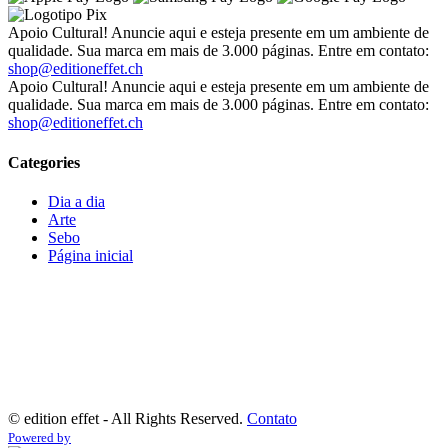
Apoio Cultural! Anuncie aqui e esteja presente em um ambiente de
qualidade. Sua marca em mais de 3.000 páginas. Entre em contato:
shop@editioneffet.ch
Apoio Cultural! Anuncie aqui e esteja presente em um ambiente de
qualidade. Sua marca em mais de 3.000 páginas. Entre em contato:
shop@editioneffet.ch
Categories
Dia a dia
Arte
Sebo
Página inicial
©
edition effet - All Rights Reserved.
Contato
Powered by