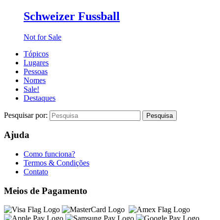
Schweizer Fussball
Not for Sale
Tópicos
Lugares
Pessoas
Nomes
Sale!
Destaques
Pesquisar por:
Ajuda
Como funciona?
Termos & Condições
Contato
Meios de Pagamento