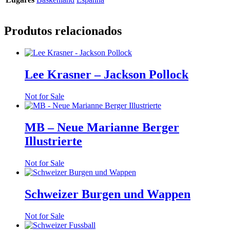
Produtos relacionados
Lee Krasner – Jackson Pollock
Not for Sale
MB – Neue Marianne Berger
Illustrierte
Not for Sale
Schweizer Burgen und Wappen
Not for Sale