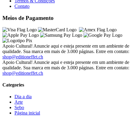
Termos & Condições
Contato
Meios de Pagamento
Apoio Cultural! Anuncie aqui e esteja presente em um ambiente de
qualidade. Sua marca em mais de 3.000 páginas. Entre em contato:
shop@editioneffet.ch
Apoio Cultural! Anuncie aqui e esteja presente em um ambiente de
qualidade. Sua marca em mais de 3.000 páginas. Entre em contato:
shop@editioneffet.ch
Categories
Dia a dia
Arte
Sebo
Página inicial