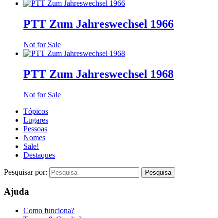
PTT Zum Jahreswechsel 1966
Not for Sale
PTT Zum Jahreswechsel 1968
Not for Sale
Tópicos
Lugares
Pessoas
Nomes
Sale!
Destaques
Pesquisar por:
Ajuda
Como funciona?