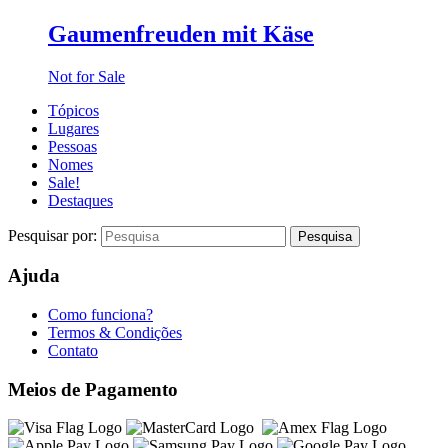
Gaumenfreuden mit Käse
Not for Sale
Tópicos
Lugares
Pessoas
Nomes
Sale!
Destaques
Pesquisar por:
Ajuda
Como funciona?
Termos & Condições
Contato
Meios de Pagamento