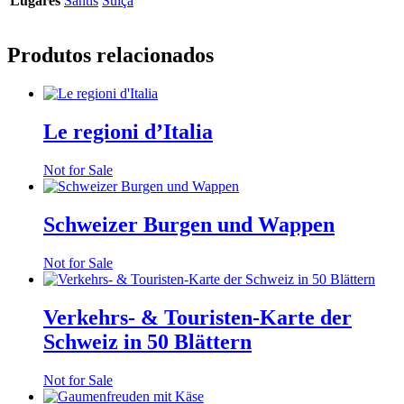
Lugares
Säntis
Suíça
Produtos relacionados
Le regioni d’Italia
Not for Sale
Schweizer Burgen und Wappen
Not for Sale
Verkehrs- & Touristen-Karte der
Schweiz in 50 Blättern
Not for Sale