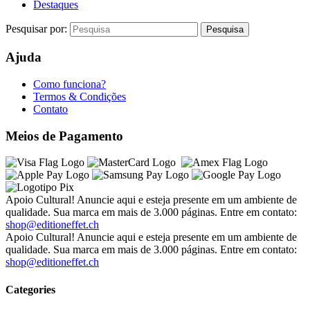
Destaques
Pesquisar por:
Ajuda
Como funciona?
Termos & Condições
Contato
Meios de Pagamento
Apoio Cultural! Anuncie aqui e esteja presente em um ambiente de
qualidade. Sua marca em mais de 3.000 páginas. Entre em contato:
shop@editioneffet.ch
Apoio Cultural! Anuncie aqui e esteja presente em um ambiente de
qualidade. Sua marca em mais de 3.000 páginas. Entre em contato:
shop@editioneffet.ch
Categories