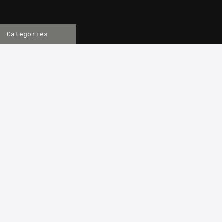
Categories