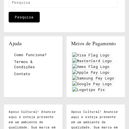
Ajuda
Meios de Pagamento
Como funciona?
Termos &
Condições
Contato
Apoio Cultural! Anuncie
Apoio Cultural! Anuncie
aqui e esteja presente
aqui e esteja presente
em um ambiente de
em um ambiente de
qualidade. Sua marca em
qualidade. Sua marca em