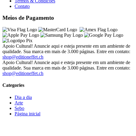
Termos & Condições
Contato
Meios de Pagamento
Apoio Cultural! Anuncie aqui e esteja presente em um ambiente de
qualidade. Sua marca em mais de 3.000 páginas. Entre em contato:
shop@editioneffet.ch
Apoio Cultural! Anuncie aqui e esteja presente em um ambiente de
qualidade. Sua marca em mais de 3.000 páginas. Entre em contato:
shop@editioneffet.ch
Categories
Dia a dia
Arte
Sebo
Página inicial