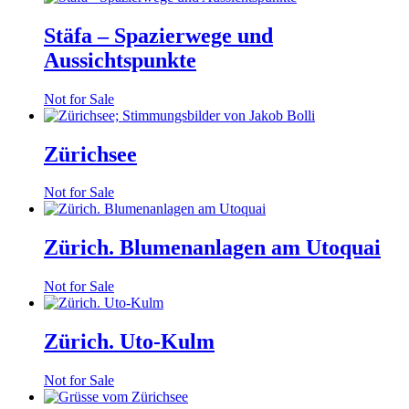
Stäfa – Spazierwege und
Aussichtspunkte
Not for Sale
Zürichsee
Not for Sale
Zürich. Blumenanlagen am Utoquai
Not for Sale
Zürich. Uto-Kulm
Not for Sale