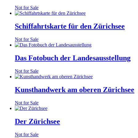
Not for Sale
Schiffahrtskarte für den Zürichsee
Not for Sale
Das Fotobuch der Landesausstellung
Not for Sale
Kunsthandwerk am oberen Zürichsee
Not for Sale
Der Zürichsee
Not for Sale