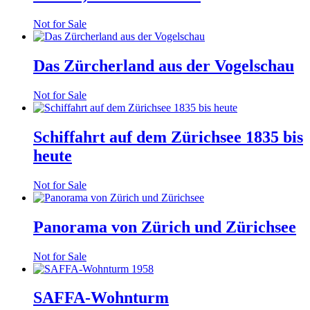
Not for Sale
Das Zürcherland aus der Vogelschau
Not for Sale
Schiffahrt auf dem Zürichsee 1835 bis
heute
Not for Sale
Panorama von Zürich und Zürichsee
Not for Sale
SAFFA-Wohnturm